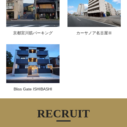
京都宮川筋パーキング
カーサノア名古屋Ⅲ
Bliss Gate ISHIBASHI
RECRUIT