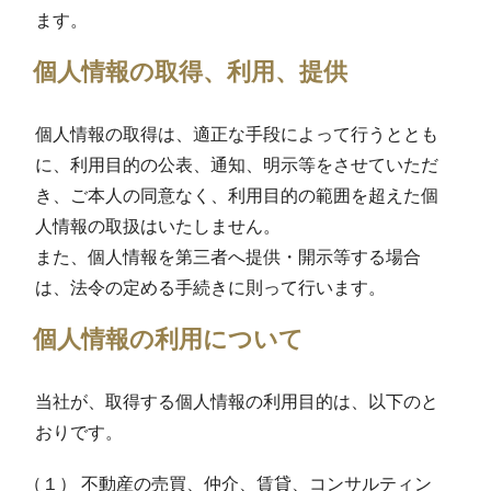
ます。
個人情報の取得、利用、提供
個人情報の取得は、適正な手段によって行うととも
に、利用目的の公表、通知、明示等をさせていただ
き、ご本人の同意なく、利用目的の範囲を超えた個
人情報の取扱はいたしません。
また、個人情報を第三者へ提供・開示等する場合
は、法令の定める手続きに則って行います。
個人情報の利用について
当社が、取得する個人情報の利用目的は、以下のと
おりです。
（１） 不動産の売買、仲介、賃貸、コンサルティン