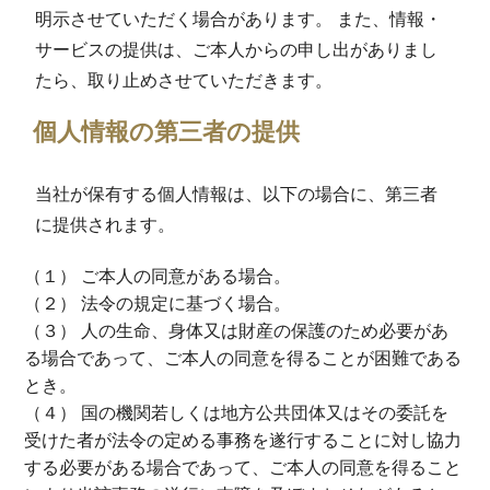
明示させていただく場合があります。 また、情報・
サービスの提供は、ご本人からの申し出がありまし
たら、取り止めさせていただきます。
個人情報の第三者の提供
当社が保有する個人情報は、以下の場合に、第三者
に提供されます。
（１） ご本人の同意がある場合。
（２） 法令の規定に基づく場合。
（３） 人の生命、身体又は財産の保護のため必要があ
る場合であって、ご本人の同意を得ることが困難である
とき。
（４） 国の機関若しくは地方公共団体又はその委託を
受けた者が法令の定める事務を遂行することに対し協力
する必要がある場合であって、ご本人の同意を得ること