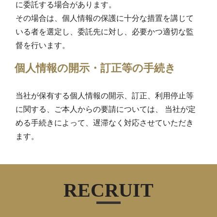
に委託する場合があります。
その場合は、個人情報の保護に十分な措置を講じて
いる者を選定し、委託先に対し、必要かつ適切な監
督を行います。
個人情報の開示・訂正等の手続き
当社が保有する個人情報の開示、訂正、利用停止等
に関する、ご本人からの要請については、 当社が定
める手続きによって、遅滞なく対応させていただき
ます。
RECRUIT