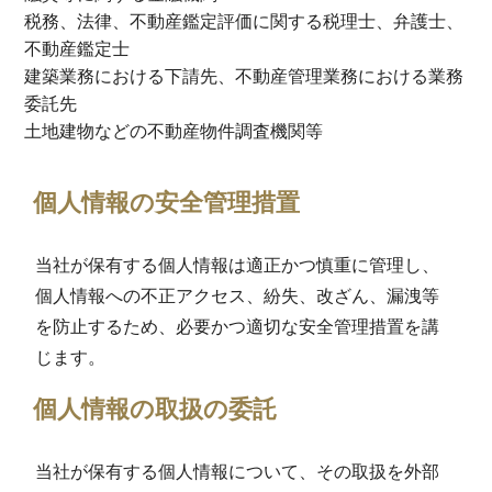
税務、法律、不動産鑑定評価に関する税理士、弁護士、
不動産鑑定士
建築業務における下請先、不動産管理業務における業務
委託先
土地建物などの不動産物件調査機関等
個人情報の安全管理措置
当社が保有する個人情報は適正かつ慎重に管理し、
個人情報への不正アクセス、紛失、改ざん、漏洩等
を防止するため、必要かつ適切な安全管理措置を講
じます。
個人情報の取扱の委託
当社が保有する個人情報について、その取扱を外部