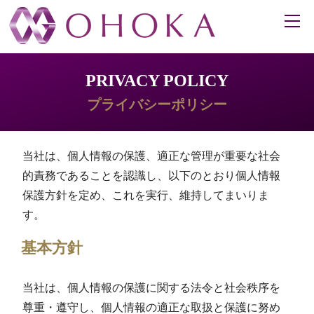
PRIVACY POLICY
プライバシーポリシー
当社は、個人情報の保護、適正な管理が重要な社会
的責務であることを認識し、以下のとおり個人情報
保護方針を定め、これを実行、維持してまいりま
す。
基本方針
当社は、個人情報の保護に関する法令と社会秩序を
尊重・遵守し、個人情報の適正な取扱と保護に努め