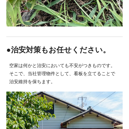
●治安対策もお任せください。
空家は何かと治安においても不安がつきものです。
そこで、当社管理物件として、看板を立てることで
治安維持を保ちます。