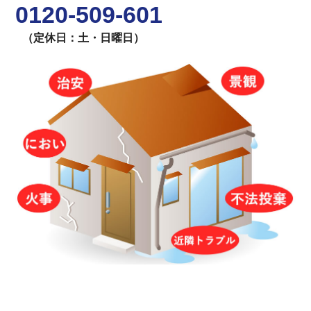
0120-509-601
（定休日：土・日曜日）