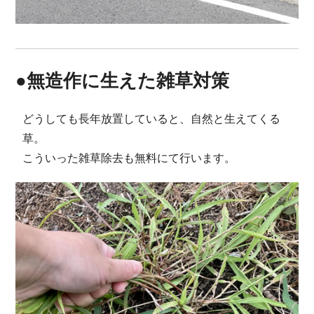
●無造作に生えた雑草対策
どうしても長年放置していると、自然と生えてくる
草。
こういった雑草除去も無料にて行います。