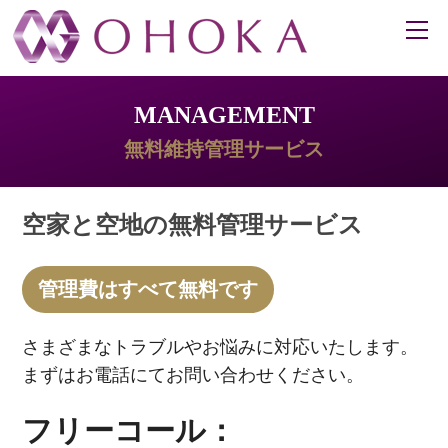
MANAGEMENT
無料維持管理サービス
空家と空地の無料管理サービス
管理費はすべて無料です
さまざまなトラブルやお悩みに対応いたします。
まずはお電話にてお問い合わせください。
フリーコール：