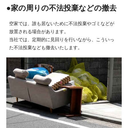
●家の周りの不法投棄などの撤去
空家では、誰も居ないために不法投棄やゴミなどが
放置される場合があります。
当社では、定期的に見回りを行いながら、こういっ
た不法投棄なども撤去いたします。