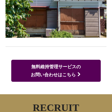
無料維持管理サービスの
お問い合わせはこちら
RECRUIT